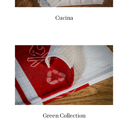
Cucina
Green Collection