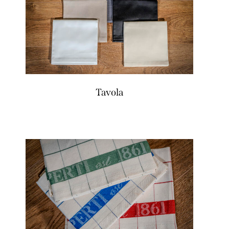
Tavola