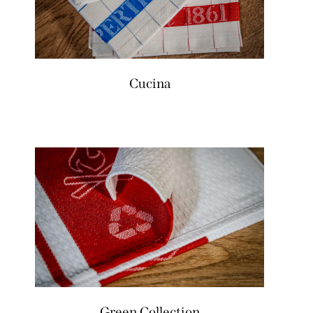
Cucina
Green Collection