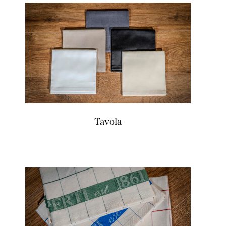
Tavola