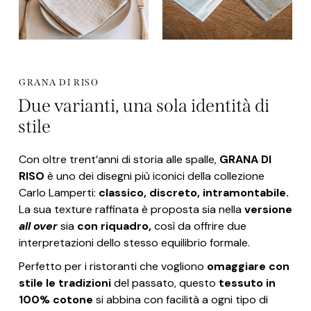
GRANA DI RISO
Due varianti, una sola identità di
stile
Con oltre trent’anni di storia alle spalle,
GRANA DI
RISO
è uno dei disegni più iconici della collezione
Carlo Lamperti:
classico, discreto, intramontabile.
La sua texture raffinata è proposta sia nella
versione
all over
sia
con riquadro,
così da offrire due
interpretazioni dello stesso equilibrio formale.
Perfetto per i ristoranti che vogliono
omaggiare con
stile le tradizioni
del passato, questo
tessuto in
100% cotone
si abbina con facilità a ogni tipo di