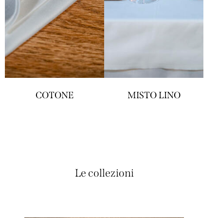
COTONE
MISTO LINO
Le collezioni