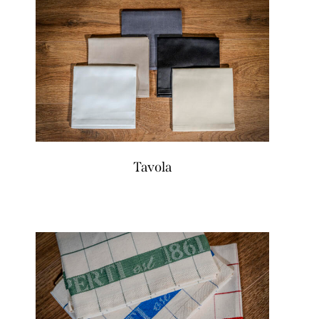
Tavola