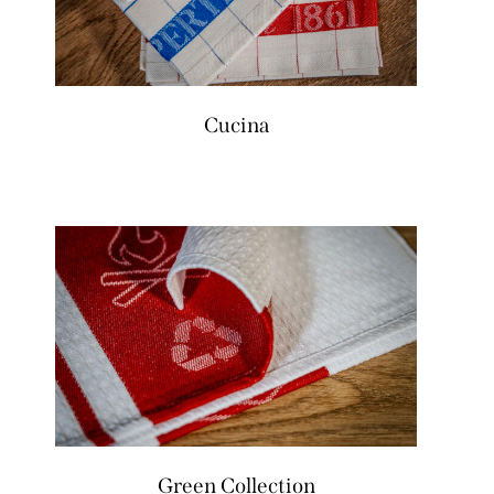
Cucina
Green Collection