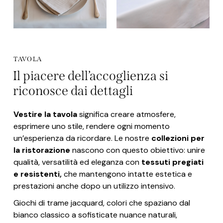
TAVOLA
Il piacere dell’accoglienza si
riconosce dai dettagli
Vestire la tavola
significa creare atmosfere,
esprimere uno stile, rendere ogni momento
un’esperienza da ricordare. Le nostre
collezioni per
la ristorazione
nascono con questo obiettivo: unire
qualità, versatilità ed eleganza con
tessuti pregiati
e resistenti,
che mantengono intatte estetica e
prestazioni anche dopo un utilizzo intensivo.
Giochi di trame jacquard, colori che spaziano dal
bianco classico a sofisticate nuance naturali,