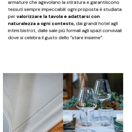
armature che agevolano la stiratura e garantiscono
tessuti sempre impeccabili: ogni proposta è studiata
per
valorizzare la tavola e adattarsi con
naturalezza a ogni contesto,
dai grandi hotel agli
intimi bistrot, dalle sale più formali agli spazi conviviali
dove si celebra il gusto dello “stare insieme”.