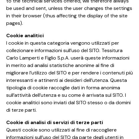
to the technical services offered, will therefore always
be used and sent, unless the user changes the settings
in their browser (thus affecting the display of the site
pages).
Cookie analitici
I cookie in questa categoria vengono utilizzati per
collezionare informazioni sull’uso del SITO. Tessitura
Carlo Lamperti e Figlio S.p.A. userà queste informazioni
in merito ad analisi statistiche anonime al fine di
migliorare l’utilizzo del SITO e per rendere i contenuti più
interessanti e attinenti ai desideri dell’utenza. Questa
tipologia di cookie raccoglie dati in forma anonima
sull’attività dell’utenza e su come è arrivata sul SITO. I
cookie analitici sono inviati dal SITO stesso o da domini
di terze parti.
Cookie di analisi di servizi di terze parti
Questi cookie sono utilizzati al fine di raccogliere
informazioni sull’uso del SITO da parte degli utenti in