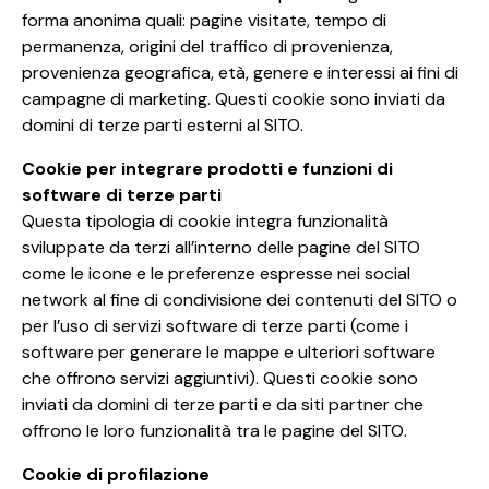
forma anonima quali: pagine visitate, tempo di
permanenza, origini del traffico di provenienza,
provenienza geografica, età, genere e interessi ai fini di
campagne di marketing. Questi cookie sono inviati da
domini di terze parti esterni al SITO.
Cookie per integrare prodotti e funzioni di
software di terze parti
Questa tipologia di cookie integra funzionalità
sviluppate da terzi all’interno delle pagine del SITO
come le icone e le preferenze espresse nei social
network al fine di condivisione dei contenuti del SITO o
per l’uso di servizi software di terze parti (come i
software per generare le mappe e ulteriori software
che offrono servizi aggiuntivi). Questi cookie sono
inviati da domini di terze parti e da siti partner che
offrono le loro funzionalità tra le pagine del SITO.
Cookie di profilazione