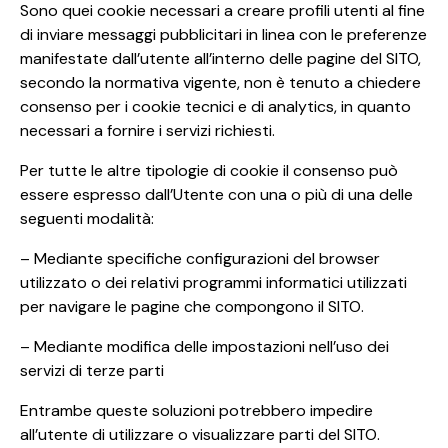
Sono quei cookie necessari a creare profili utenti al fine
di inviare messaggi pubblicitari in linea con le preferenze
manifestate dall’utente all’interno delle pagine del SITO,
secondo la normativa vigente, non è tenuto a chiedere
consenso per i cookie tecnici e di analytics, in quanto
necessari a fornire i servizi richiesti.
Per tutte le altre tipologie di cookie il consenso può
essere espresso dall’Utente con una o più di una delle
seguenti modalità:
– Mediante specifiche configurazioni del browser
utilizzato o dei relativi programmi informatici utilizzati
per navigare le pagine che compongono il SITO.
– Mediante modifica delle impostazioni nell’uso dei
servizi di terze parti
Entrambe queste soluzioni potrebbero impedire
all’utente di utilizzare o visualizzare parti del SITO.