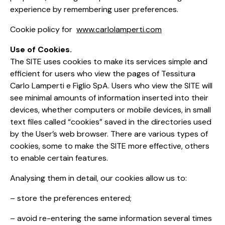
experience by remembering user preferences.
Cookie policy for
www.carlolamperti.com
Use of Cookies.
The SITE uses cookies to make its services simple and
efficient for users who view the pages of Tessitura
Carlo Lamperti e Figlio SpA. Users who view the SITE will
see minimal amounts of information inserted into their
devices, whether computers or mobile devices, in small
text files called “cookies” saved in the directories used
by the User’s web browser. There are various types of
cookies, some to make the SITE more effective, others
to enable certain features.
Analysing them in detail, our cookies allow us to:
– store the preferences entered;
– avoid re-entering the same information several times