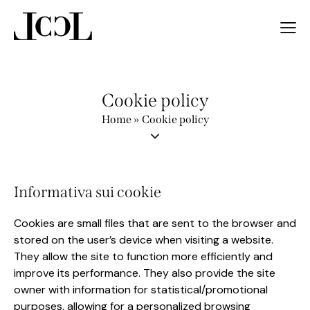
Cookie policy
Home
»
Cookie policy
Informativa sui cookie
Cookies are small files that are sent to the browser and
stored on the user’s device when visiting a website.
They allow the site to function more efficiently and
improve its performance. They also provide the site
owner with information for statistical/promotional
purposes, allowing for a personalized browsing