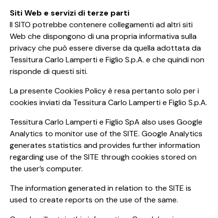
Siti Web e servizi di terze parti
Il SITO potrebbe contenere collegamenti ad altri siti
Web che dispongono di una propria informativa sulla
privacy che può essere diverse da quella adottata da
Tessitura Carlo Lamperti e Figlio S.p.A. e che quindi non
risponde di questi siti.
La presente Cookies Policy è resa pertanto solo per i
cookies inviati da Tessitura Carlo Lamperti e Figlio S.p.A.
Tessitura Carlo Lamperti e Figlio SpA also uses Google
Analytics to monitor use of the SITE. Google Analytics
generates statistics and provides further information
regarding use of the SITE through cookies stored on
the user’s computer.
The information generated in relation to the SITE is
used to create reports on the use of the same.