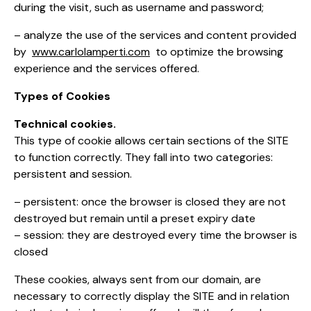
during the visit, such as username and password;
– analyze the use of the services and content provided
by
www.carlolamperti.com
to optimize the browsing
experience and the services offered.
Types of Cookies
Technical cookies.
This type of cookie allows certain sections of the SITE
to function correctly. They fall into two categories:
persistent and session.
– persistent: once the browser is closed they are not
destroyed but remain until a preset expiry date
– session: they are destroyed every time the browser is
closed
These cookies, always sent from our domain, are
necessary to correctly display the SITE and in relation