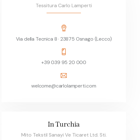
Tessitura Carlo Lamperti
Via della Tecnica 8 · 23875 Osnago (Lecco)
+39 039 95 20 000
welcome@carlolamperti.com
In Turchia
Mito Tekstil Sanayi Ve Ticaret Ltd. Sti.