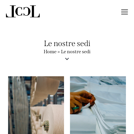
Le nostre sedi
Home
»
Le nostre sedi