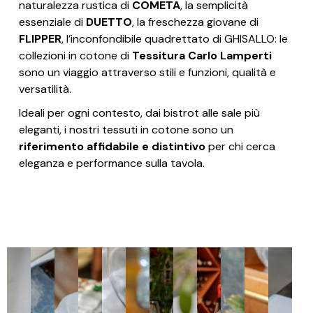
naturalezza rustica di
COMETA
, la semplicità
essenziale di
DUETTO
, la freschezza giovane di
FLIPPER
, l’inconfondibile quadrettato di GHISALLO: le
collezioni in cotone di
Tessitura Carlo Lamperti
sono un viaggio attraverso stili e funzioni, qualità e
versatilità.
Ideali per ogni contesto, dai bistrot alle sale più
eleganti, i nostri tessuti in cotone sono un
riferimento affidabile e distintivo
per chi cerca
eleganza e performance sulla tavola.