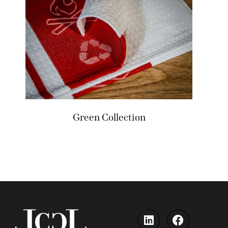
Green Collection