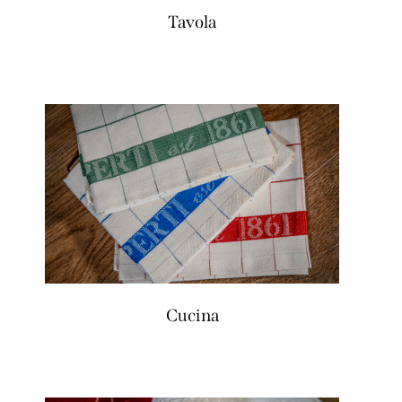
Tavola
Cucina