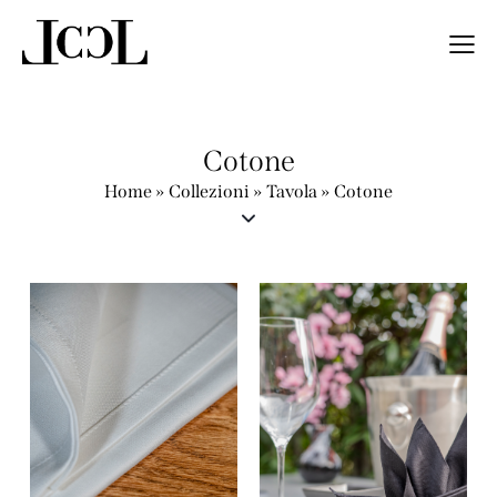
Cotone
Home
»
Collezioni
»
Tavola
»
Cotone