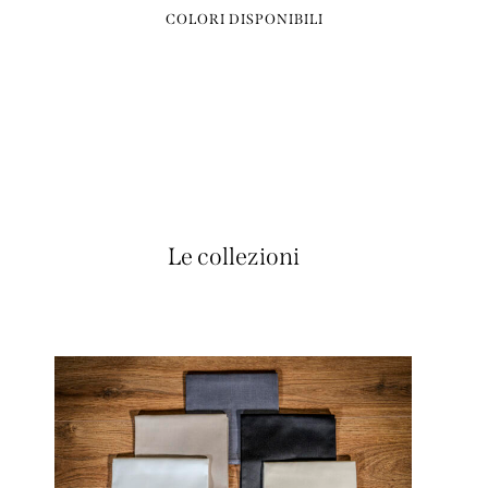
COLORI DISPONIBILI
Le collezioni