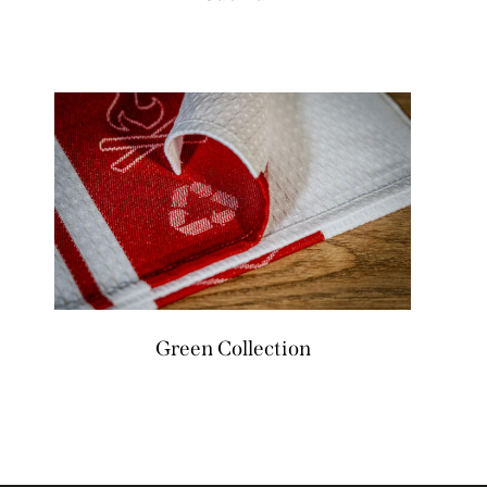
Green Collection