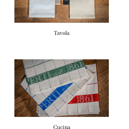
Tavola
Cucina