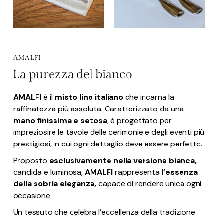
AMALFI
La purezza del bianco
AMALFI
è il
misto lino italiano
che incarna la
raffinatezza più assoluta. Caratterizzato da una
mano finissima e setosa
, è progettato per
impreziosire le tavole delle cerimonie e degli eventi più
prestigiosi, in cui ogni dettaglio deve essere perfetto.
Proposto
esclusivamente nella versione bianca,
candida e luminosa,
AMALFI
rappresenta
l’essenza
della sobria eleganza,
capace di rendere unica ogni
occasione.
Un tessuto che celebra l’eccellenza della tradizione