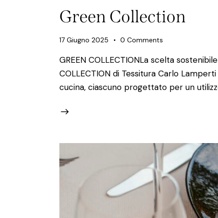
Green Collection
17 Giugno 2025
0
Comments
GREEN COLLECTIONLa scelta sostenibile p
COLLECTION di Tessitura Carlo Lamperti s
cucina, ciascuno progettato per un utiliz