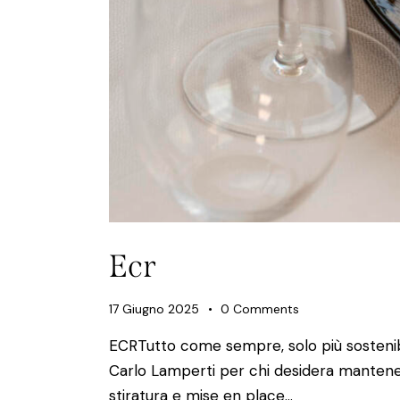
Ecr
17 Giugno 2025
0
Comments
ECRTutto come sempre, solo più sostenibi
Carlo Lamperti per chi desidera mantenere
stiratura e mise en place…