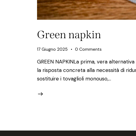
Green napkin
17 Giugno 2025
0
Comments
GREEN NAPKINLa prima, vera alternativa s
la risposta concreta alla necessità di ridu
sostituire i tovaglioli monouso,…