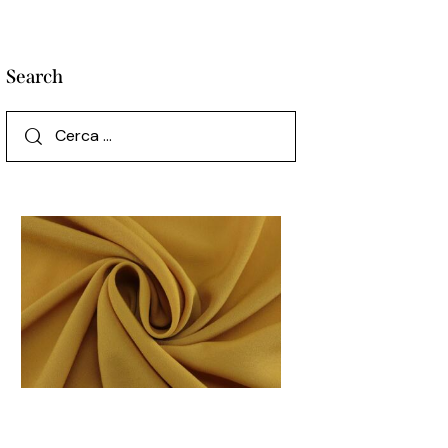
Search