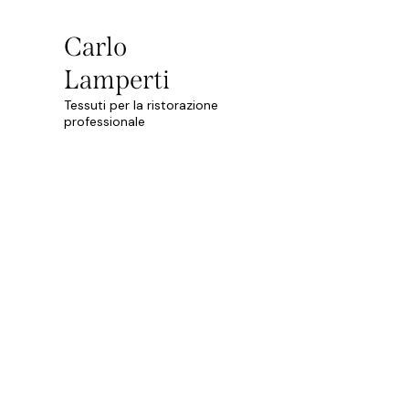
Carlo
Lamperti
Tessuti per la ristorazione
professionale