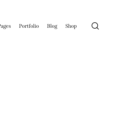
Pages
Portfolio
Blog
Shop