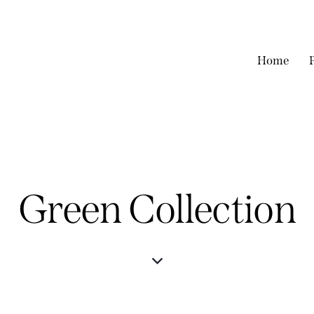
Home
Green Collection