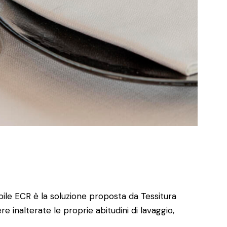
le ECR è la soluzione proposta da Tessitura
 inalterate le proprie abitudini di lavaggio,